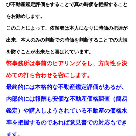
び不動産鑑定評価をすることで真の時価を把握すること
をお勧めします。
このことによって、依頼者は本人になりに時価の把握が
出来、本人のみの判断での時価を判断することでの大損
を防ぐことが出来たと喜ばれています。
幣事務所は事前のヒアリングをし、方向性を決
めての打ち合わせを密にします。
最終的には本格的な不動産鑑定評価があるが、
内部的には報酬も安価な不動産価格調査（簡易
鑑定）や購入しようされている不動産の価格水
準を把握するのであれば意見書での対応もでき
ます。