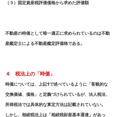
（３）固定資産税評価価格から求めた評価額
不動産の時価として唯一適正に求められているのは不動
産鑑定士による不動産鑑定評価格である。
４ 税法上の「時価」
時価については、上記1で述べているように「客観的な
交換価値、価格」と定義づけられているが、法人税法、
所得税法では具体的な算定方法は記載されていない。
しかし、相続税法上は「相続税財産基本通達」があっ