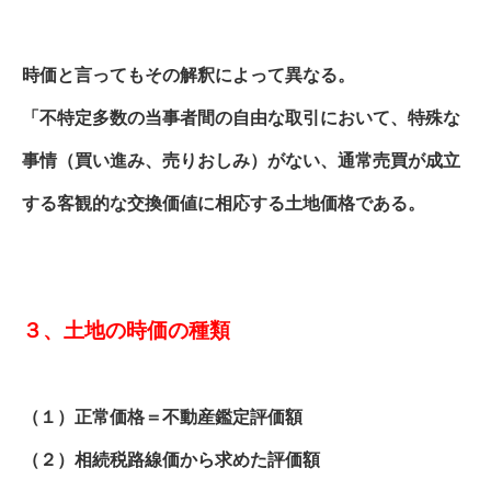
時価と言ってもその解釈によって異なる。
「不特定多数の当事者間の自由な取引において、特殊な
事情（買い進み、売りおしみ）がない、通常売買が成立
する客観的な交換価値に相応する土地価格である。
３、土地の時価の種類
（１）正常価格＝不動産鑑定評価額
（２）相続税路線価から求めた評価額