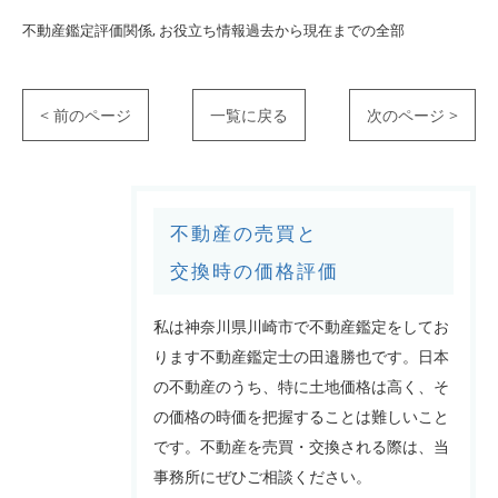
不動産鑑定評価関係
お役立ち情報過去から現在までの全部
< 前のページ
一覧に戻る
次のページ >
不動産の売買と
交換時の価格評価
私は神奈川県川崎市で不動産鑑定をしてお
ります不動産鑑定士の田邉勝也です。日本
の不動産のうち、特に土地価格は高く、そ
の価格の時価を把握することは難しいこと
です。不動産を売買・交換される際は、当
事務所にぜひご相談ください。