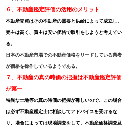
６、不動産鑑定評価の活用のメリット
不動産売買はその不動産の需要と供給によって成立し、
売主は高く、買主は安い価格で取引をしようと考えてい
る。
日本の不動産市場での不動産価格をリードしている業者
が価格を操作しているようである。
７、不動産の真の時価の把握は不動産鑑定評価
が第一
特異な土地等の真の時価の把握が難しいので、この場合
は必ず不動産鑑定士に相談してアドバイスを受けるな
り、場合によっては現地調査をして、不動産価格調査及