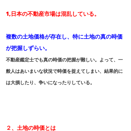
1,
日本の不動産市場は混乱している。
複数の土地価格が存在し、特に土地の真の時価
が把握しずらい。
不動産鑑定士でも真の時価の把握が難しい。よって、一
般人はあいまいな状況で時価を捉えてしまい、
結果的に
は大損したり、争いになったりしている。
２、土地の時価とは