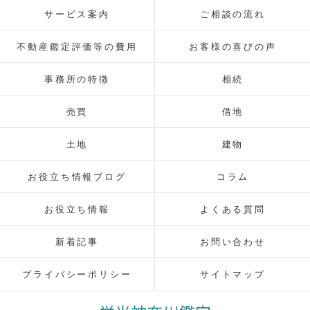
サービス案内
ご相談の流れ
不動産鑑定評価等の費用
お客様の喜びの声
事務所の特徴
相続
売買
借地
土地
建物
お役立ち情報ブログ
コラム
お役立ち情報
よくある質問
新着記事
お問い合わせ
プライバシーポリシー
サイトマップ