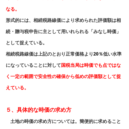
なる。
形式的には、相続税路線価により求められた評価額は相
続・贈与税申告に主として用いれられる「みなし時価」
として捉えている。
相続税路線価は上記のとおり正常価格より20％低い水準
になっていることに対して
国税当局は時価でも点ではな
く一定の範囲で安全性の確保から低めの評価額として捉
えている。
５、具体的な時価の求め方
土地の時価の求め方については。簡便的に求めること