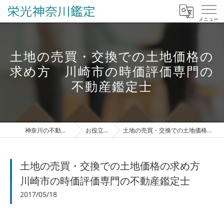
土地の売買・交換での土地価格の
求め方 川崎市の時価評価専門の
不動産鑑定士
神奈川の不動産鑑定なら栄光神奈川鑑定
お役立ち情報ブログ
土地の売買・交換での土地価格の求め方 川崎市の時価評価専門の不動産鑑定士
土地の売買・交換での土地価格の求め方
川崎市の時価評価専門の不動産鑑定士
2017/05/18