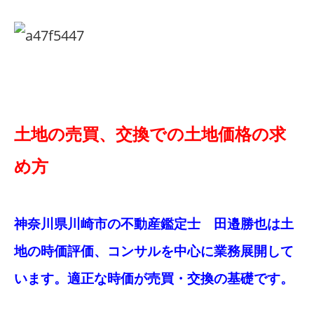
土地の売買、交換での土地価格の求
め方
神奈川県川崎市の不動産鑑定士 田邉勝也は土
地の時価評価、コンサルを中心に業務展開して
います。適正な時価が売買・交換の基礎です。