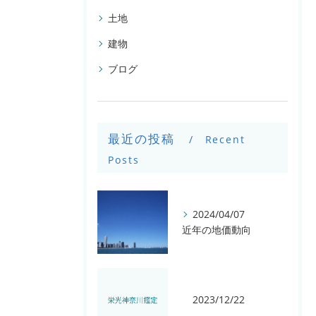
土地
建物
ブログ
最近の投稿
Recent
Posts
2024/04/07
近年の地価動向
2023/12/22