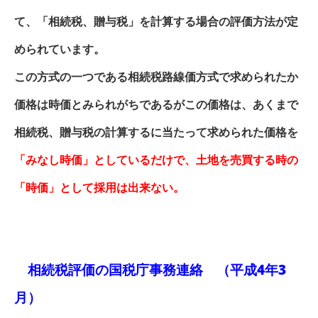
て、「相続税、贈与税」を計算する場合の評価方法が定
められています。
この方式の一つである相続税路線価方式で求められたか
価格は時価とみられがちであるがこの価格は、あくまで
相続税、贈与税の計算するに当たって求められた価格を
「みなし時価」としているだけで、土地を売買する時の
「時価」として採用は出来ない。
相続税評価の国税庁事務連絡 （平成4年3
月）