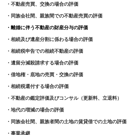
・不動産売買、交換の場合の評価
・同族会社間、親族間での不動産売買の評価
・離婚に伴う不動産の財産分与の評価
・相続及び遺産分割に係わる場合の評価
・相続税申告での相続不動産の評価
・遺留分減殺請求する場合の評価
・借地権・底地の売買・交換の評価
・相続税還付する場合の評価
・不動産の鑑定評価及びコンサル（更新料、立退料）
・地代の増減の場合の評価
・同族会社間、親族者間の土地の賃貸借での土地の評価
・事業承継