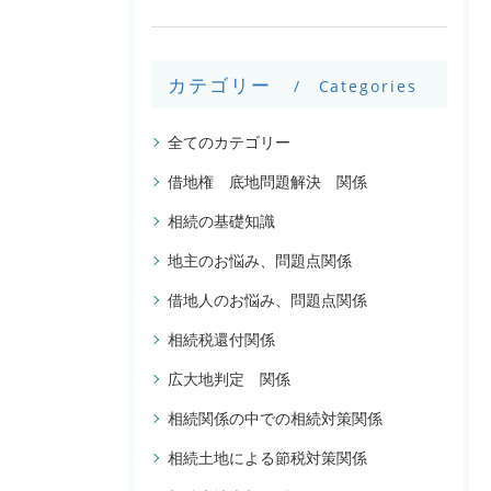
カテゴリー
Categories
全てのカテゴリー
借地権 底地問題解決 関係
相続の基礎知識
地主のお悩み、問題点関係
借地人のお悩み、問題点関係
相続税還付関係
広大地判定 関係
相続関係の中での相続対策関係
相続土地による節税対策関係