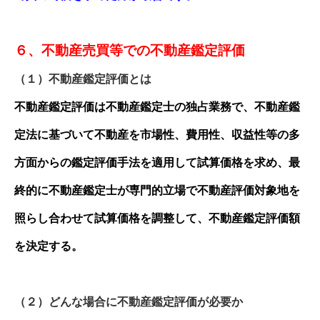
６、不動産売買等での不動産鑑定評価
（１）不動産鑑定評価とは
不動産鑑定評価は不動産鑑定士の独占業務で、不動産鑑
定法に基づいて不動産を市場性、費用性、収益性等の多
方面からの鑑定評価手法を適用して試算価格を求め、最
終的に不動産鑑定士が専門的立場で不動産評価対象地を
照らし合わせて試算価格を調整して、不動産鑑定評価額
を決定する。
（２）どんな場合に不動産鑑定評価が必要か