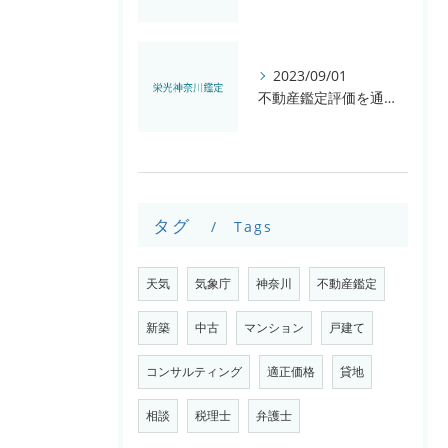
2023/09/01
不動産鑑定評価を通して学ぶこと
タグ
Tags
天気
気象庁
神奈川
不動産鑑定
新築
中古
マンション
戸建て
コンサルティング
適正価格
貸地
相談
税理士
弁護士