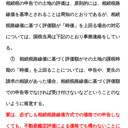
相続税の申告での土地の評価は、原則的には、相続税路
線価を基準とされることは周知のとおりであるが、相続
税路線価に基づく評価額が「時価」を上回る場合の対応
については、国税当局は下記のとおり事務連絡をしてい
る。
① 相続税路線価に基づく評価額がその土地の課税時
期の「時価」を上回ることについては、申告や、更生の
請求の相談があった場合、相続税路線価に基づく評価額
での申告等でなければ受け付けないなどということのな
いように留意する。
要は、必ずしも相続税路線価方式での価格での申告しな
くても、不動産鑑定評価による価格でも構わないことに