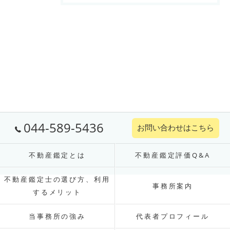
044-589-5436
お問い合わせはこちら
不動産鑑定とは
不動産鑑定評価Q&A
不動産鑑定士の選び方、利用
事務所案内
するメリット
当事務所の強み
代表者プロフィール