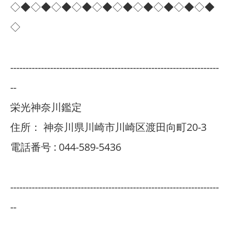
◇◆◇◆◇◆◇◆◇◆◇◆◇◆◇◆◇◆◇◆
◇
--------------------------------------------------------------------
--
栄光神奈川鑑定
住所：
神奈川県川崎市川崎区渡田向町20-3
電話番号 :
044-589-5436
--------------------------------------------------------------------
--